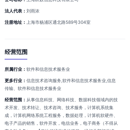
法人代表：
刘雨浓
注册地址：
上海市杨浦区通北路589号304室
经营范围
所属行业：
软件和信息技术服务业
更多行业：
信息技术咨询服务,软件和信息技术服务业,信息
传输、软件和信息技术服务业
经营范围：
从事信息科技、网络科技、数据科技领域内的技
术开发、技术转让、技术咨询、技术服务，计算机系统集
成，计算机网络系统工程服务，数据处理，计算机软硬件、
电子产品的销售，软件开发，电信业务，电子商务（不得从