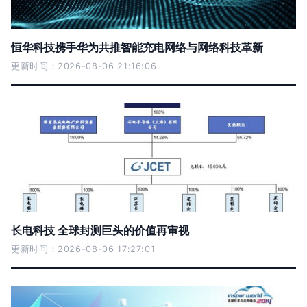
恒华科技携手华为共推智能充电网络与网络科技革新
更新时间：2026-08-06 21:16:06
长电科技 全球封测巨头的价值再审视
更新时间：2026-08-06 17:27:01