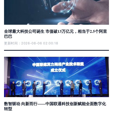
全球最大科技公司诞生 市值破13万亿元，相当于2.5个阿里
巴巴
更新时间：2026-08-06 02:00:18
数智驱动 向新而行——中国联通科技创新赋能全面数字化
转型