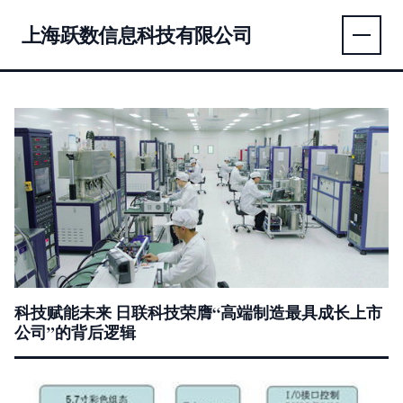
上海跃数信息科技有限公司
科技赋能未来 日联科技荣膺“高端制造最具成长上市
公司”的背后逻辑