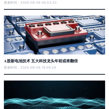
更新时间：2026-08-06 06:53:20
A股新电池技术 五大科技龙头年前或将翻倍
更新时间：2026-08-06 16:06:26