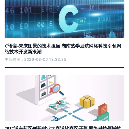
C语言-未来图景的技术担当 湖南艺学启航网络科技引领网
络技术开发新浪潮
更新时间：2026-08-06 13:33:35
2017浦东新区创新创业大赛浦软赛区开幕 网络科技领域技