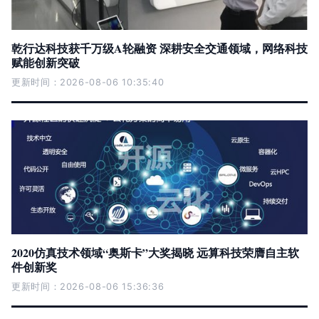
乾行达科技获千万级A轮融资 深耕安全交通领域，网络科技
赋能创新突破
更新时间：2026-08-06 10:35:40
2020仿真技术领域“奥斯卡”大奖揭晓 远算科技荣膺自主软
件创新奖
更新时间：2026-08-06 15:36:36