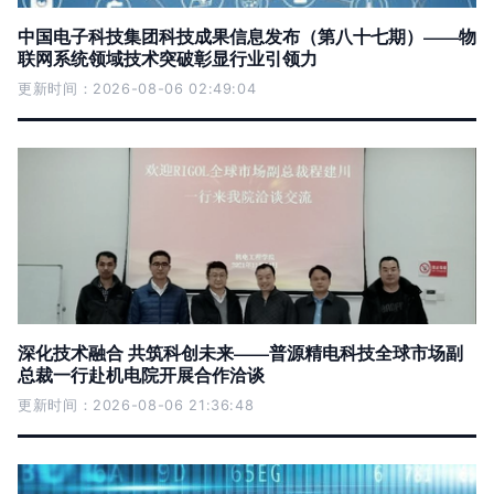
中国电子科技集团科技成果信息发布（第八十七期）——物
联网系统领域技术突破彰显行业引领力
更新时间：2026-08-06 02:49:04
深化技术融合 共筑科创未来——普源精电科技全球市场副
总裁一行赴机电院开展合作洽谈
更新时间：2026-08-06 21:36:48