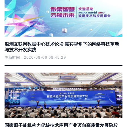
浪潮互联网数据中心技术论坛 嘉宾视角下的网络科技革新
与技术开发实践
更新时间：2026-08-06 08:45:29
国家原子能机构力促核技术应用产业迈向高质量发展阶段