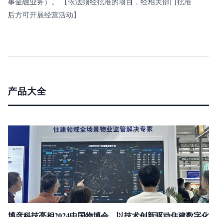
事金融业务）。 【依法须经批准的项目，经相关部门批准
后方可开展经营活动】
产品大全
博彦科技亮相2024中国物博会，以技术创新驱动住建数字化