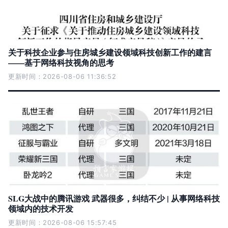
关于科技企业参与住房城乡建设领域科技创新工作的建言
——基于网络科技视角的思考
更新时间：2026-08-06 11:36:52
SLG大战中的腾讯游戏 武器很多，纠结不少 | 从事网络科技
领域内的技术开发
更新时间：2026-08-06 15:57:45