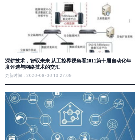
深耕技术，智驭未来 从工控界视角看2011第十届自动化年
度评选与网络技术的交汇
更新时间：2026-08-06 13:27:09