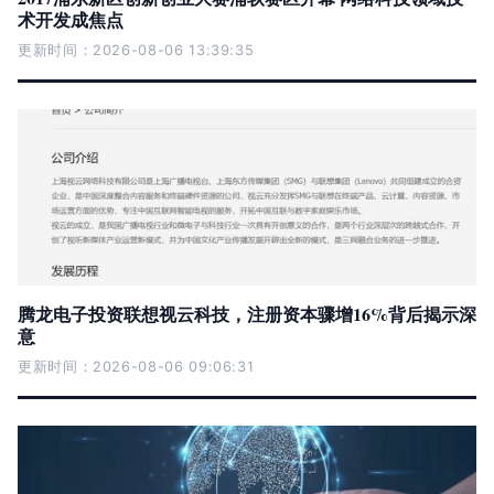
术开发成焦点
更新时间：2026-08-06 13:39:35
腾龙电子投资联想视云科技，注册资本骤增16%背后揭示深
意
更新时间：2026-08-06 09:06:31