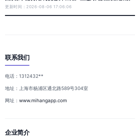
更新时间：2026-08-06 17:06:06
联系我们
电话：1312432**
地址：上海市杨浦区通北路589号304室
网址：
www.mihangapp.com
企业简介