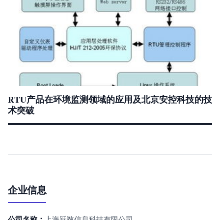
RTU产品在环境监测领域的应用及北京安控科技的技
术突破
企业信息
公司名称：
上海跃数信息科技有限公司