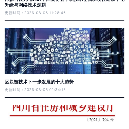
升级与网络技术深耕
更新时间：2026-08-06 11:28:46
区块链技术下一步发展的十大趋势
更新时间：2026-08-06 01:34:15