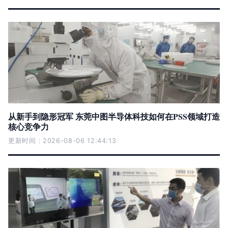
从新手到隐形冠军 东莞中图半导体科技如何在PSS领域打造
核心竞争力
更新时间：2026-08-06 12:44:13